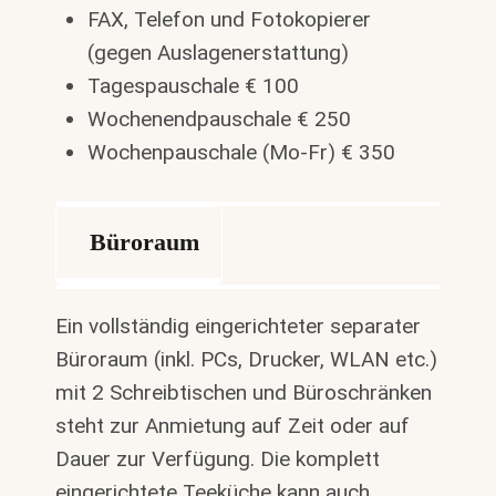
FAX, Telefon und Fotokopierer
(gegen Auslagenerstattung)
Tagespauschale € 100
Wochenendpauschale € 250
Wochenpauschale (Mo-Fr) € 350
Büroraum
Ein vollständig eingerichteter separater
Büroraum (inkl. PCs, Drucker, WLAN etc.)
mit 2 Schreibtischen und Büroschränken
steht zur Anmietung auf Zeit oder auf
Dauer zur Verfügung. Die komplett
eingerichtete Teeküche kann auch