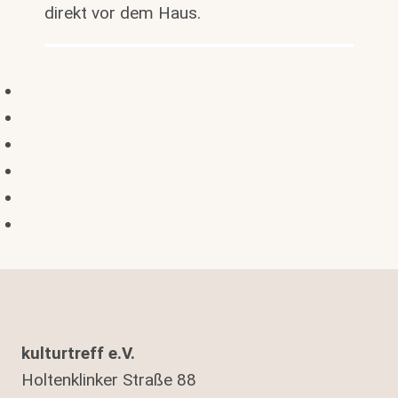
direkt vor dem Haus.
kulturtreff e.V.
Holtenklinker Straße 88