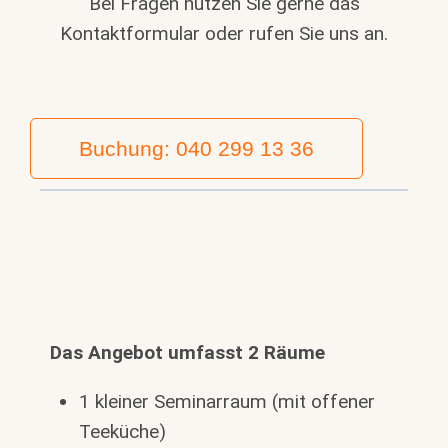
Bei Fragen nutzen Sie gerne das
Kontaktformular oder rufen Sie uns an.
Buchung: 040 299 13 36
Das Angebot umfasst 2 Räume
1 kleiner Seminarraum (mit offener
Teeküche)