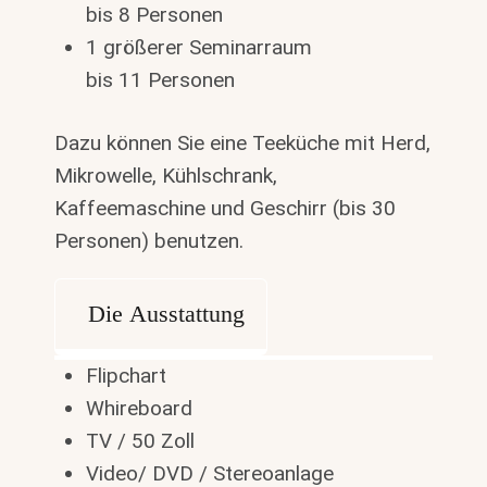
bis 8 Personen
1 größerer Seminarraum
bis 11 Personen
Dazu können Sie eine Teeküche mit Herd,
Mikrowelle, Kühlschrank,
Kaffeemaschine und Geschirr (bis 30
Personen) benutzen.
Die Ausstattung
Flipchart
Whireboard
TV / 50 Zoll
Video/ DVD / Stereoanlage