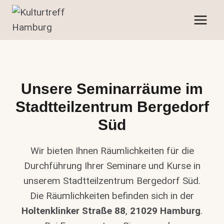
Zum
Inhalt
springen
Unsere Seminarräume im
Stadtteilzentrum Bergedorf
Süd
Wir bieten Ihnen Räumlichkeiten für die
Durchführung Ihrer Seminare und Kurse in
unserem Stadtteilzentrum Bergedorf Süd.
Die Räumlichkeiten befinden sich in der
Holtenklinker Straße 88
,
21029 Hamburg
.