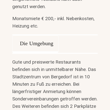
genutzt werden.
Monatsmiete € 200,- inkl. Nebenkosten,
Heizung etc.
Die Umgebung
Gute und preiswerte Restaurants
befinden sich in unmittelbarer Nähe. Das
Stadtzentrum von Bergedorf ist in 10
Minuten zu Fuß zu erreichen. Bei
längerfristiger Anmietung können
Sondervereinbarungen getroffen werden.
Des Weiteren befinden sich 2 Parkplätze